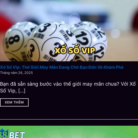
Xổ Số Vip: Thế Giới May Mắn Đang Chờ Bạn Đến Và Khám Phá
Tháng năm 26, 2025
Bạn đã sẵn sàng bước vào thế giới may mắn chưa? Với Xổ
Số Vip, [...]
XEM THÊM