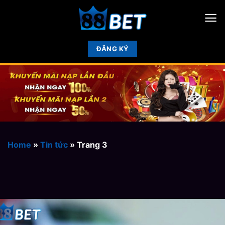
Chuyển
đến
nội
dung
ĐĂNG KÝ
Home
»
Tin tức
»
Trang 3