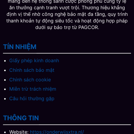
mang đến hệ thống sảnh cược phong phú cùng tỷ lệ
ăn thưởng cạnh tranh vượt trội. Thương hiệu khẳng
định vị thế nhờ công nghệ bảo mật đa tầng, quy trình
thanh khoản tự động siêu tốc và hoạt động hợp pháp
dưới sự bảo trợ từ PAGCOR.
TÍN NHIỆM
Giấy phép kinh doanh
Chính sách bảo mật
Chính sách cookie
Miễn trừ trách nhiệm
Câu hỏi thường gặp
THÔNG TIN
Website:
https://onderwijsxtra.nl/