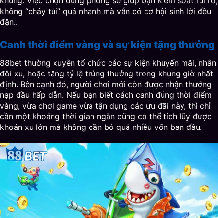
khủng. Việc chọn đúng phòng sẽ giúp bạn kiểm soát rủi ro,
không “cháy túi” quá nhanh mà vẫn có cơ hội sinh lời đều
đặn..
Canh thời điểm vàng và sự kiện tặng thưởng
88bet thường xuyên tổ chức các sự kiện khuyến mãi, nhân
đôi xu, hoặc tăng tỷ lệ trúng thưởng trong khung giờ nhất
định. Bên cạnh đó, người chơi mới còn được nhận thưởng
nạp đầu hấp dẫn. Nếu bạn biết cách canh đúng thời điểm
vàng, vừa chơi game vừa tận dụng các ưu đãi này, thì chỉ
cần một khoảng thời gian ngắn cũng có thể tích lũy được
khoản xu lớn mà không cần bỏ quá nhiều vốn ban đầu.