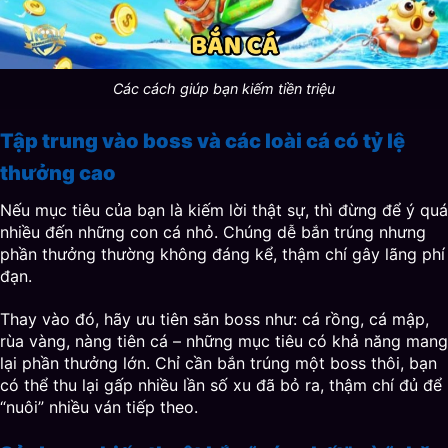
Các cách giúp bạn kiếm tiền triệu
Tập trung vào boss và các loài cá có tỷ lệ
thưởng cao
Nếu mục tiêu của bạn là kiếm lời thật sự, thì đừng để ý quá
nhiều đến những con cá nhỏ. Chúng dễ bắn trúng nhưng
phần thưởng thường không đáng kể, thậm chí gây lãng phí
đạn.
Thay vào đó, hãy ưu tiên săn boss như: cá rồng, cá mập,
rùa vàng, nàng tiên cá – những mục tiêu có khả năng mang
lại phần thưởng lớn. Chỉ cần bắn trúng một boss thôi, bạn
có thể thu lại gấp nhiều lần số xu đã bỏ ra, thậm chí đủ để
“nuôi” nhiều ván tiếp theo.