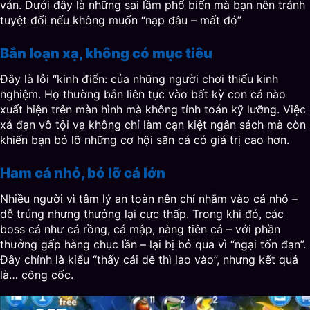
ván. Dưới đây là những sai lầm phổ biến mà bạn nên tránh
tuyệt đối nếu không muốn “nạp đâu – mất đó”
Bắn loạn xạ, không có mục tiêu
Đây là lỗi “kinh điển: của những người chơi thiếu kinh
nghiệm. Họ thường bắn liên tục vào bất kỳ con cá nào
xuất hiện trên màn hình mà không tính toán kỹ lưỡng. Việc
xả đạn vô tội vạ không chỉ làm cạn kiệt ngân sách mà còn
khiến bạn bỏ lỡ những cơ hội săn cá có giá trị cao hơn.
Ham cá nhỏ, bỏ lỡ cá lớn
Nhiều người vì tâm lý an toàn nên chỉ nhắm vào cá nhỏ –
dễ trúng nhưng thưởng lại cực thấp. Trong khi đó, các
boss cá như cá rồng, cá mập, nàng tiên cá – với phần
thưởng gấp hàng chục lần – lại bị bỏ qua vì “ngại tốn đạn”.
Đây chính là kiểu “thấy cái dễ thì lao vào”, nhưng kết quả
là… công cốc.