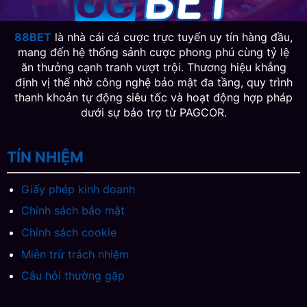
88BET
là nhà cái cá cược trực tuyến uy tín hàng đầu,
mang đến hệ thống sảnh cược phong phú cùng tỷ lệ
ăn thưởng cạnh tranh vượt trội. Thương hiệu khẳng
định vị thế nhờ công nghệ bảo mật đa tầng, quy trình
thanh khoản tự động siêu tốc và hoạt động hợp pháp
dưới sự bảo trợ từ PAGCOR.
TÍN NHIỆM
Giấy phép kinh doanh
Chính sách bảo mật
Chính sách cookie
Miễn trừ trách nhiệm
Câu hỏi thường gặp