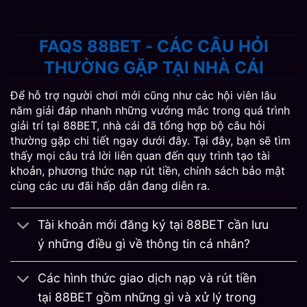
FAQS 88BET - CÁC CÂU HỎI
THƯỜNG GẶP TẠI NHÀ CÁI
Để hỗ trợ người chơi mới cũng như các hội viên lâu
năm giải đáp nhanh những vướng mắc trong quá trình
giải trí tại 88BET, nhà cái đã tổng hợp bộ câu hỏi
thường gặp chi tiết ngay dưới đây. Tại đây, bạn sẽ tìm
thấy mọi câu trả lời liên quan đến quy trình tạo tài
khoản, phương thức nạp rút tiền, chính sách bảo mật
cùng các ưu đãi hấp dẫn đang diễn ra.
Tài khoản mới đăng ký tại 88BET cần lưu
ý những điều gì về thông tin cá nhân?
Các hình thức giao dịch nạp và rút tiền
tại 88BET gồm những gì và xử lý trong