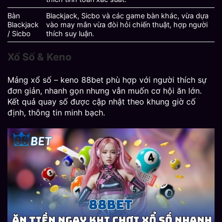
Bàn
Blackjack, Sicbo và các game bàn khác, vừa dựa
Blackjack
vào may mắn vừa đòi hỏi chiến thuật, hợp người
/ Sicbo
thích suy luận.
Xổ Số & Keno
Mảng xổ số – keno 88bet phù hợp với người thích sự
đơn giản, nhanh gọn nhưng vẫn muốn cơ hội ăn lớn.
Kết quả quay số được cập nhật theo khung giờ cố
định, thông tin minh bạch.