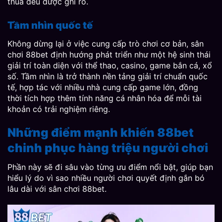
thua đều được ghi rõ.
Tầm nhìn quốc tế
Không dừng lại ở việc cung cấp trò chơi cơ bản, sân
chơi 88bet định hướng phát triển như một hệ sinh thái
giải trí toàn diện với thể thao, casino, game bắn cá, xổ
số. Tầm nhìn là trở thành nền tảng giải trí chuẩn quốc
tế, hợp tác với nhiều nhà cung cấp game lớn, đồng
thời tích hợp thêm tính năng cá nhân hóa để mỗi tài
khoản có trải nghiệm riêng.
Những điểm mạnh khiến 88bet
chinh phục hàng triệu người chơi
Phần này sẽ đi sâu vào từng ưu điểm nổi bật, giúp bạn
hiểu lý do vì sao nhiều người chơi quyết định gắn bó
lâu dài với sân chơi 88bet.