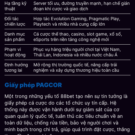
Hạ tầng kỹ
Server tối ưu, đường truyền mạnh, hạn chế gián
thuật
đoạn khi cược và giao dịch
Đối tác
Hợp tác Evolution Gaming, Pragmatic Play,
chiến lược
Playtech và nhiều nhà cung cấp lớn
Danh mục
Cá cược thể thao, casino, slot game, xổ số,
sản phẩm
eSports trên nền tảng công nghệ mới
Phạm vi
Phục vụ hàng triệu người chơi tại Việt Nam,
hoạt động
Thái Lan, Indonesia và nhiều nước châu Á
Định hướng
Mở rộng thị trường quốc tế, nâng cấp trải
tương lai
nghiệm và xây dựng thương hiệu toàn cầu
Giấy phép PAGCOR
Một trong những yếu tố 88bet tạo nên sự tin tưởng là
giấy phép cá cược do các tổ chức uy tín cấp. Hệ
thống này được vận hành dưới sự giám sát của cơ
quan quản lý quốc tế, tuân thủ các tiêu chuẩn về an
toàn dữ liệu, chống rửa tiền, bảo vệ người chơi và
minh bạch trong chi trả, giúp quá trình đặt cược, thắng