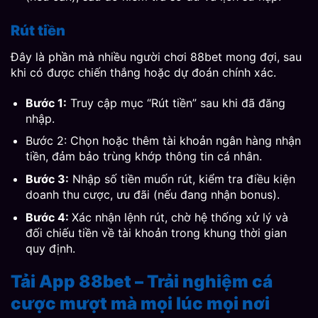
Rút tiền
Đây là phần mà nhiều người chơi 88bet mong đợi, sau
khi có được chiến thắng hoặc dự đoán chính xác.
Bước 1:
Truy cập mục “Rút tiền” sau khi đã đăng
nhập.
Bước 2: Chọn hoặc thêm tài khoản ngân hàng nhận
tiền, đảm bảo trùng khớp thông tin cá nhân.
Bước 3:
Nhập số tiền muốn rút, kiểm tra điều kiện
doanh thu cược, ưu đãi (nếu đang nhận bonus).
Bước 4:
Xác nhận lệnh rút, chờ hệ thống xử lý và
đối chiếu tiền về tài khoản trong khung thời gian
quy định.
Tải App 88bet – Trải nghiệm cá
cược mượt mà mọi lúc mọi nơi