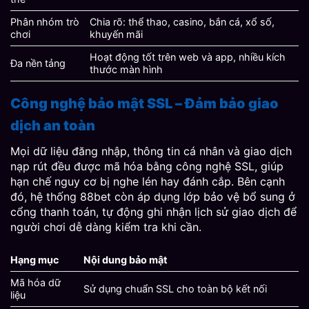
Phân nhóm trò
Chia rõ: thể thao, casino, bắn cá, xổ số,
chơi
khuyến mãi
Hoạt động tốt trên web và app, nhiều kích
Đa nền tảng
thước màn hình
Công nghệ bảo mật SSL – Đảm bảo giao
dịch an toàn
Mọi dữ liệu đăng nhập, thông tin cá nhân và giao dịch
nạp rút đều được mã hóa bằng công nghệ SSL, giúp
hạn chế nguy cơ bị nghe lén hay đánh cắp. Bên cạnh
đó, hệ thống 88bet còn áp dụng lớp bảo vệ bổ sung ở
cổng thanh toán, tự động ghi nhận lịch sử giao dịch để
người chơi dễ dàng kiểm tra khi cần.
Hạng mục
Nội dung bảo mật
Mã hóa dữ
Sử dụng chuẩn SSL cho toàn bộ kết nối
liệu