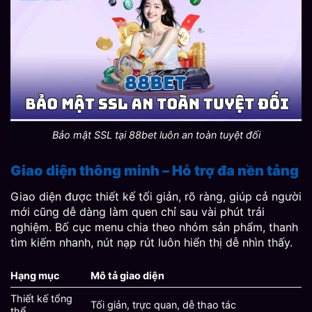
Bảo mật SSL tại 88bet luôn an toàn tuyệt đối
Giao diện thông minh – Hỗ trợ đa nền tảng
Giao diện được thiết kế tối giản, rõ ràng, giúp cả người
mới cũng dễ dàng làm quen chỉ sau vài phút trải
nghiệm. Bố cục menu chia theo nhóm sản phẩm, thanh
tìm kiếm nhanh, nút nạp rút luôn hiển thị dễ nhìn thấy.
Hạng mục
Mô tả giao diện
Thiết kế tổng
Tối giản, trực quan, dễ thao tác
thể