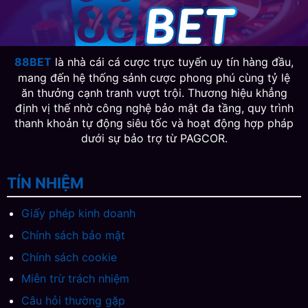
88BET
là nhà cái cá cược trực tuyến uy tín hàng đầu,
mang đến hệ thống sảnh cược phong phú cùng tỷ lệ
ăn thưởng cạnh tranh vượt trội. Thương hiệu khẳng
định vị thế nhờ công nghệ bảo mật đa tầng, quy trình
thanh khoản tự động siêu tốc và hoạt động hợp pháp
dưới sự bảo trợ từ PAGCOR.
TÍN NHIỆM
Giấy phép kinh doanh
Chính sách bảo mật
Chính sách cookie
Miễn trừ trách nhiệm
Câu hỏi thường gặp