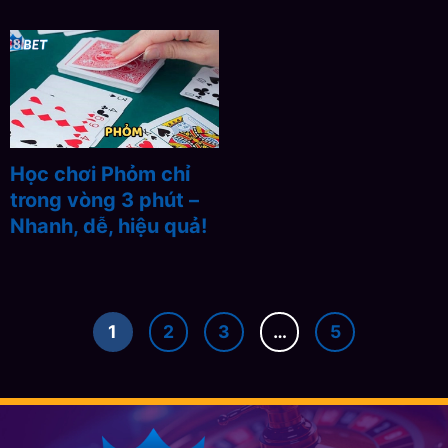
Học chơi Phỏm chỉ
trong vòng 3 phút –
Nhanh, dễ, hiệu quả!
1
2
3
…
5