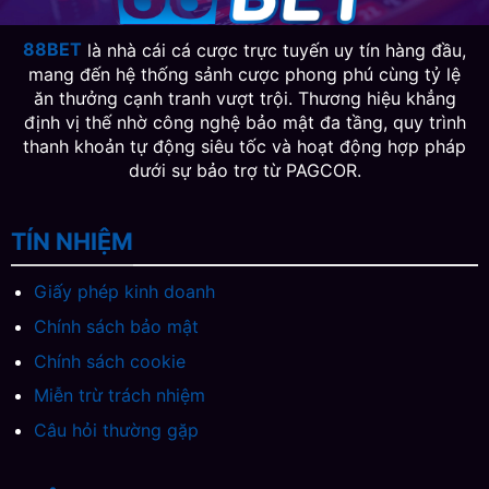
88BET
là nhà cái cá cược trực tuyến uy tín hàng đầu,
mang đến hệ thống sảnh cược phong phú cùng tỷ lệ
ăn thưởng cạnh tranh vượt trội. Thương hiệu khẳng
định vị thế nhờ công nghệ bảo mật đa tầng, quy trình
thanh khoản tự động siêu tốc và hoạt động hợp pháp
dưới sự bảo trợ từ PAGCOR.
TÍN NHIỆM
Giấy phép kinh doanh
Chính sách bảo mật
Chính sách cookie
Miễn trừ trách nhiệm
Câu hỏi thường gặp