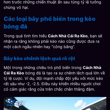
hơn trước những chiến thuật ẩn sau từng tỷ lệ tưởng
chừng vô hại.
Các loại bẫy phổ biến trong kèo
bóng đá
Trong quá tình tìm hiểu
Cách Nhà Cái Ra Kèo
, bạn sẽ
nhận ra rằng không phải kèo nào cũng được đưa ra
một cách ngẫu nhiên hay “công bằng”.
Bẫy kèo chênh lệch quá rõ rệt
Một trong những chiêu trò phổ biến trong
Cách Nhà
Cái Ra Kèo
bóng đá là tạo ra sự chênh lệch quá lớn về
tỷ lệ cược. Ví dụ, đội mạnh chấp đội yếu với mức kèo
rất sâu như -2, -2.5. Điều này khiến nhiều người chơi
có cảm giác rằng cửa trên chắc chắn thắng đậm.