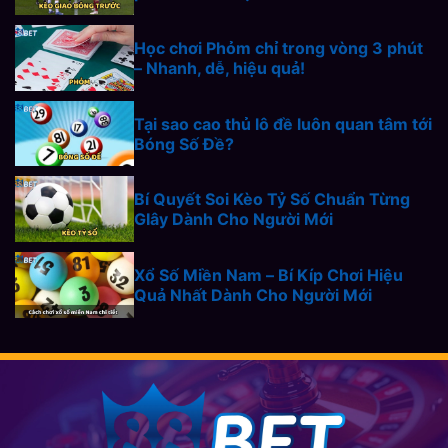
Học chơi Phỏm chỉ trong vòng 3 phút
– Nhanh, dễ, hiệu quả!
Tại sao cao thủ lô đề luôn quan tâm tới
Bóng Số Đề?
Bí Quyết Soi Kèo Tỷ Số Chuẩn Từng
GIây Dành Cho Người Mới
Xổ Số Miền Nam – Bí Kíp Chơi Hiệu
Quả Nhất Dành Cho Người Mới