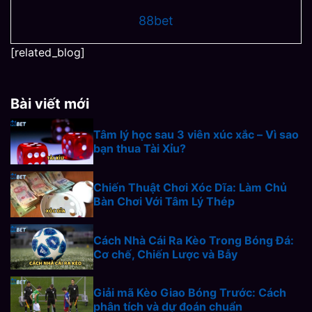
88bet
[related_blog]
Bài viết mới
Tâm lý học sau 3 viên xúc xắc – Vì sao
bạn thua Tài Xỉu?
Chiến Thuật Chơi Xóc Dĩa: Làm Chủ
Bàn Chơi Với Tâm Lý Thép
Cách Nhà Cái Ra Kèo Trong Bóng Đá:
Cơ chế, Chiến Lược và Bẫy
Giải mã Kèo Giao Bóng Trước: Cách
phân tích và dự đoán chuẩn