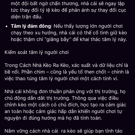
một đội bất ngờ chấn thương, nhà cái sẽ ngay lập
tức thay đổi tỷ lệ kèo để phản ánh sự thay đổi cục
diện trận đấu.
Tâm lý đám đông
: Nếu thấy lượng lớn người chơi
chạy theo xu hướng, nhà cái có thể cố tình giữ kèo
hoặc thậm chí “giăng bẫy” để khai thác tâm lý này.
Kiểm soát tâm lý người chơi
Trong Cách Nhà Kèo Ra Kèo, xác suất và dữ liệu chỉ là
bề nổi. Phần chìm – cũng là yếu tố then chốt – chính là
việc thao túng tâm lý người chơi một cách tính vi.
Nhà cái không đơn thuần phản ứng với thị trường, họ
chủ động dẫn dắt thị trường. Thông qua việc điều
chỉnh kèo một cách có chủ đích, học tạo ra cảm giác
an toàn hoặc cảm giác hấp dẫn khiến người chơi tự
nguyện đi đúng hướng mà họ đã tính toán.
Nắm vững cách nhà cái ra kèo sẽ giúp bạn tỉnh táo