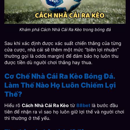
Khám phá Cách Nhà Cái Ra Kèo trong bóng đá
Sau khi xác định được xác suất chiến thắng của từng
cửa cược, nhà cái sẽ thêm một mức “biên lợi nhuận”
thường gọi là odds margin) để đảm bảo họ luôn thu
được tiền dù người chơi thắng hay thua.
Cơ Chế Nhà Cái Ra Kèo Bóng Đá.
Làm Thế Nào Họ Luôn Chiếm Lợi
Thế?
Hiểu rõ
Cách Nhà Cái Ra Kèo
từ
88bet
là bước đầu
tiên để nhận ra vì sao họ luôn giữ lợi thế và người chơi
thì thường ở thế yếu.