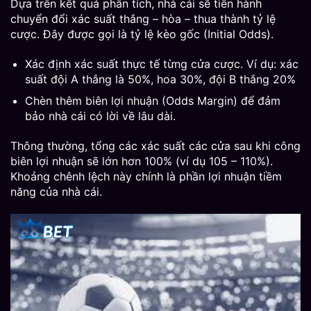
Dựa trên kết quả phân tích, nhà cái sẽ tiến hành
chuyển đổi xác suất thắng – hòa – thua thành tỷ lệ
cược. Đây được gọi là tỷ lệ kèo gốc (Initial Odds).
Xác định xác suất thực tế từng cửa cược. Ví dụ: xác
suất đội A thắng là 50%, hoa 30%, đội B thắng 20%
Chèn thêm biên lợi nhuận (Odds Margin) để đảm
bảo nhà cái có lời về lâu dài.
Thông thường, tổng các xác suất các cửa sau khi công
biên lợi nhuận sẽ lớn hơn 100% (ví dụ 105 – 110%).
Khoảng chênh lệch này chính là phần lợi nhuận tiềm
năng của nhà cái.