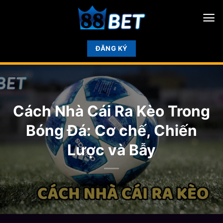
Chuyển
đến
nội
dung
ĐĂNG KÝ
Cách Nhà Cái Ra Kèo Trong
Bóng Đá: Cơ chế, Chiến
Lược và Bẫy