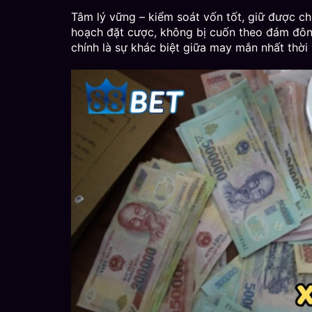
Tâm lý vững – kiểm soát vốn tốt, giữ được chi
hoạch đặt cược, không bị cuốn theo đám đôn
chính là sự khác biệt giữa may mắn nhất thời