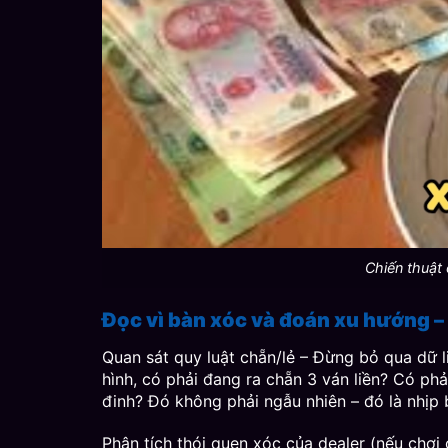
Chiến thuật 
Đọc vì bàn xóc và đoán xu hướng –
Quan sát quy luật chẵn/lẻ – Đừng bỏ qua dữ l
hình, có phải đang ra chẵn 3 ván liền? Có phả
đinh? Đó không phải ngẫu nhiên – đó là nhịp 
Phân tích thói quen xóc của dealer (nếu chơi 