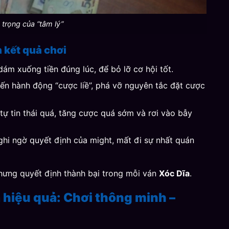
trọng của “tâm lý”
 kết quả chơi
ám xuống tiền đúng lúc, để bỏ lỡ cơ hội tốt.
ến hành động “cược liề”, phá vỡ nguyên tắc đặt cược
tự tin thái quá, tăng cược quá sớm và rơi vào bẫy
ghi ngờ quyết định của might, mất đi sự nhất quán
nhưng quyết định thành bại trong mỗi ván
Xóc Dĩa
.
 hiệu quả: Chơi thông minh –