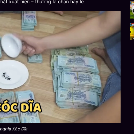
mặt xuất hiện – thường là chẵn hay lẻ.
 nghĩa Xóc Dĩa