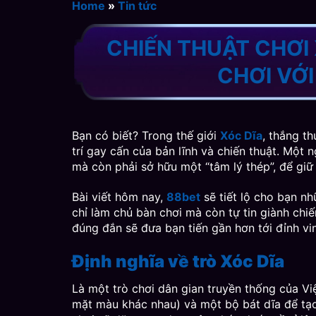
Home
»
Tin tức
CHIẾN THUẬT CHƠI
CHƠI VỚI
Bạn có biết? Trong thế giới
Xóc Dĩa
, thắng t
trí gay cấn của bản lĩnh và chiến thuật. Một 
mà còn phải sở hữu một “tâm lý thép”, để gi
Bài viết hôm nay,
88bet
sẽ tiết lộ cho bạn nh
chỉ làm chủ bàn chơi mà còn tự tin giành chi
đúng đắn sẽ đưa bạn tiến gần hơn tới đỉnh vi
Định nghĩa về trò Xóc Dĩa
Là một trò chơi dân gian truyền thống của V
mặt màu khác nhau) và một bộ bát dĩa để tạo