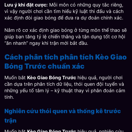
Lưu ý khi đặt cược:
Mỗi môn có những quy tắc riêng,
vì vậy người chơi cần tìm hiểu kỹ luật thi đấu và cách
xác định đòi giao bóng để đưa ra dự đoán chính xác.
Nắm rõ cơ xác định giao bóng ở từng môn thể thao sẽ
giúp bạn tăng tỷ lệ chiến thắng và tận dụng tốt cơ hội
“ăn nhanh” ngay khi trận mới bắt đầu.
Cách phân tích phân tích Kèo Giao
Bóng Trước chuẩn xác
Muốn bắt
Kèo Giao Bóng Trước
hiệu quả, người chơi
cần dựa trên phân tích dữ liệu, thói quen đội tuyển và
những yếu tố tâm lý – kỹ thuật thay vì phân đoán cảm
tính.
Nghiên cứu thói quen và thống kê trước
trận
Muốn bắt
Kèo Giao Bóng Trước
hiệu quả, nghiên cứu