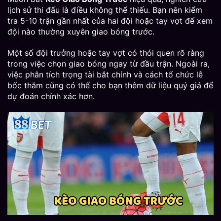
lịch sử thi đấu là điều không thể thiếu. Bạn nên kiểm
tra 5-10 trận gần nhất của hai đội hoặc tay vợt để xem
đội nào thường xuyên giao bóng trước.
Một số đội trưởng hoặc tay vợt có thói quen rõ ràng
trong việc chọn giao bóng ngay từ đầu trận. Ngoài ra,
việc phân tích trọng tài bắt chính và cách tổ chức lễ
bốc thăm cũng có thể cho bạn thêm dữ liệu quý giá để
dự đoán chính xác hơn.