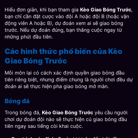
Hiểu đơn giản, khi bạn tham gia
Kèo Giao Bóng Trước
,
bạn chỉ cần đặt cược vào đội A hoặc đội B (hoặc vận
động viên A hoặc B), dự đoán xem ai sẽ giao bóng
trước. Nếu dự đoán đúng, bạn thắng cuộc ngay từ
những phút đầu tiên.
Các hình thức phổ biến của Kèo
Giao Bóng Trước
Mỗi môn lại có cách xác định quyền giao bóng đầu
tiên riêng biệt, nhưng điểm chung là người chơi đều dự
đoán ai sẽ thực hiện pha giao bóng mở màn.
Bóng đá
Trong bóng đá,
Kèo Giao Bóng Trước
yêu cầu người
chơi dự đoán đội nào sẽ thực hiện cú giao bóng đầu
tiên ngay sau tiếng còi khai cuộc.