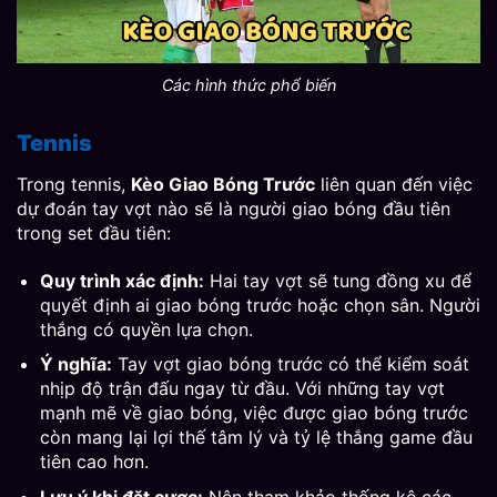
Các hình thức phổ biến
Tennis
Trong tennis,
Kèo Giao Bóng Trước
liên quan đến việc
dự đoán tay vợt nào sẽ là người giao bóng đầu tiên
trong set đầu tiên:
Quy trình xác định:
Hai tay vợt sẽ tung đồng xu để
quyết định ai giao bóng trước hoặc chọn sân. Người
thắng có quyền lựa chọn.
Ý nghĩa:
Tay vợt giao bóng trước có thể kiểm soát
nhịp độ trận đấu ngay từ đầu. Với những tay vợt
mạnh mẽ về giao bóng, việc được giao bóng trước
còn mang lại lợi thế tâm lý và tỷ lệ thắng game đầu
tiên cao hơn.
Lưu ý khi đặt cược:
Nên tham khảo thống kê các