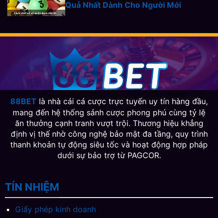
Quả Nhất Dành Cho Người Mới
88BET
là nhà cái cá cược trực tuyến uy tín hàng đầu,
mang đến hệ thống sảnh cược phong phú cùng tỷ lệ
ăn thưởng cạnh tranh vượt trội. Thương hiệu khẳng
định vị thế nhờ công nghệ bảo mật đa tầng, quy trình
thanh khoản tự động siêu tốc và hoạt động hợp pháp
dưới sự bảo trợ từ PAGCOR.
TÍN NHIỆM
Giấy phép kinh doanh