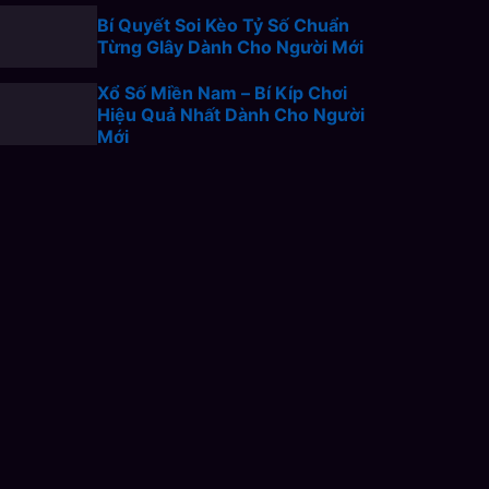
Bí Quyết Soi Kèo Tỷ Số Chuẩn
Từng GIây Dành Cho Người Mới
Xổ Số Miền Nam – Bí Kíp Chơi
Hiệu Quả Nhất Dành Cho Người
Mới