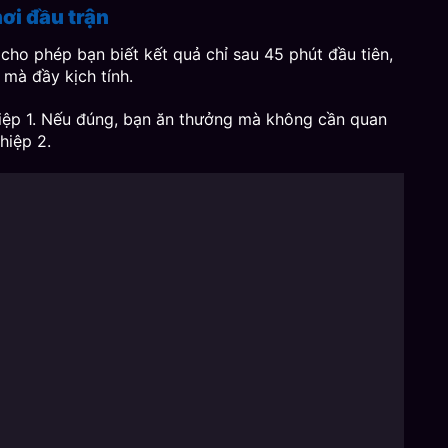
nơi đầu trận
 cho phép bạn biết kết quả chỉ sau 45 phút đầu tiên,
 mà đầy kịch tính.
hiệp 1. Nếu đúng, bạn ăn thưởng mà không cần quan
hiệp 2.