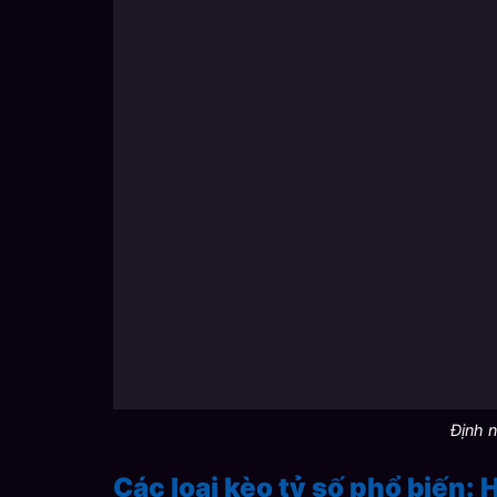
Định 
Các loại kèo tỷ số phổ biến: