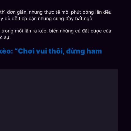
 thì đơn giản, nhưng thực tế mỗi phút bóng lăn đều
ày dù dễ tiếp cận nhưng cũng đầy bất ngờ.
 trong mỗi lần ra kèo, biến những cú đặt cược của
c sự.
kèo: “Chơi vui thôi, đừng ham